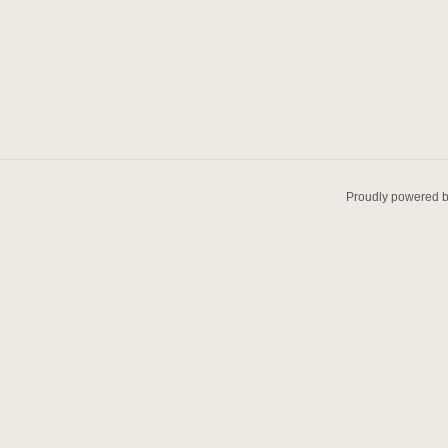
Proudly powered 